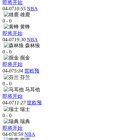
即将开始
04-07
10:55
NBA
雄鹿
0
-
0
黄蜂
即将开始
04-07
19:30
NBA
森林狼
0
-
0
掘金
即将开始
04-07
5:34
世欧预
芬兰
0
-
0
马耳他
即将开始
04-07
11:27
世欧预
瑞士
0
-
0
瑞典
即将开始
04-07
8:59
NBA