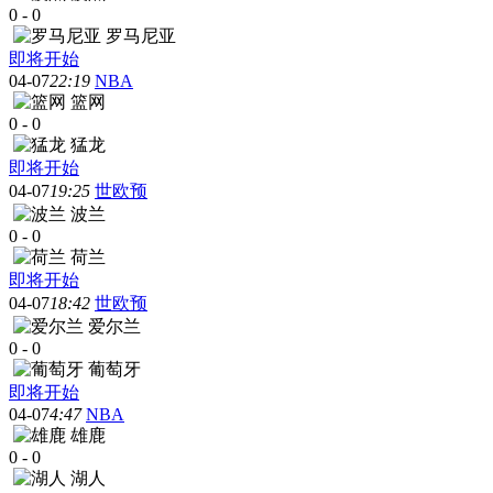
0
-
0
罗马尼亚
即将开始
04-07
22:19
NBA
篮网
0
-
0
猛龙
即将开始
04-07
19:25
世欧预
波兰
0
-
0
荷兰
即将开始
04-07
18:42
世欧预
爱尔兰
0
-
0
葡萄牙
即将开始
04-07
4:47
NBA
雄鹿
0
-
0
湖人