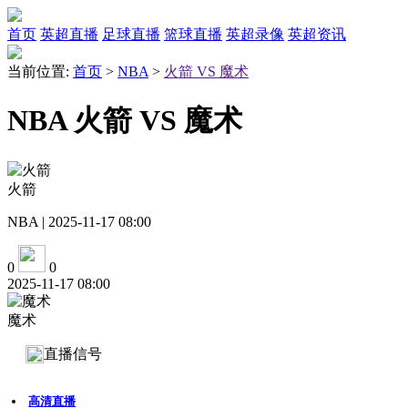
首页
英超直播
足球直播
篮球直播
英超录像
英超资讯
当前位置:
首页
>
NBA
>
火箭 VS 魔术
NBA 火箭 VS 魔术
火箭
NBA | 2025-11-17 08:00
0
0
2025-11-17 08:00
魔术
直播信号
高清直播