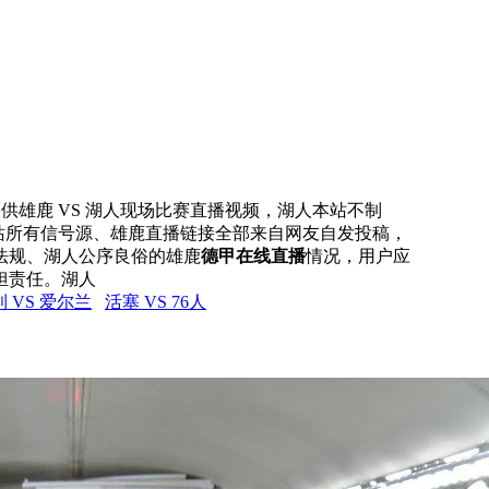
网提供雄鹿 VS 湖人现场比赛直播视频，湖人本站不制
本站所有信号源、雄鹿直播链接全部来自网友自发投稿，
法规、湖人公序良俗的雄鹿
德甲在线直播
情况，用户应
担责任。湖人
 VS 爱尔兰
活塞 VS 76人