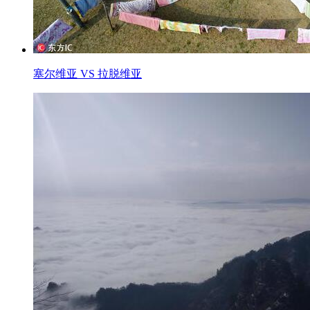
塞尔维亚 VS 拉脱维亚