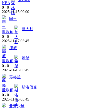
NBA
0
-
0
2025-11-15 09:00
国王
意大利
世欧预
0
-
0
2025-11-17 03:45
挪威
希腊
世欧预
0
-
0
2025-11-16 03:45
苏格兰
斯洛伐克
世欧预
0
-
0
2025-11-15 03:45
北爱尔兰