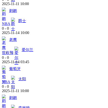
2025-11-11 10:00
鹈鹕
爵士
NBA
0
-
0
2025-11-14 10:00
老鹰
爱尔兰
世欧预
0
-
0
2025-11-14 03:45
葡萄牙
太阳
NBA
0
-
0
2025-11-11 10:00
鹈鹕
森林狼